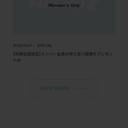
2026.06.17
SPECIAL
【年額会員限定】メンバー全員の待ち受け画像をプレゼン
ト🎁
VIEW MORE