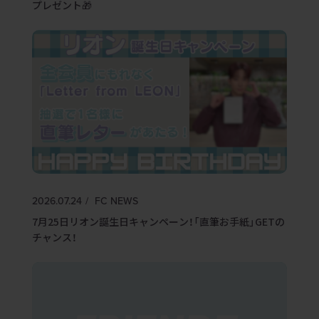
プレゼント🎁
2026.07.24
FC NEWS
7月25日リオン誕生日キャンペーン！「直筆お手紙」GETの
チャンス！